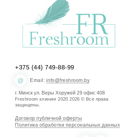
+375 (44)
749-88-99
@
Email:
info@freshroom.by
г. Минск ул. Веры Хоружей 29 офис 408
Freshroom клининг 2020 2026 © Все права
защищены.
Договор публичной оферты
Политика обработки персональных данных