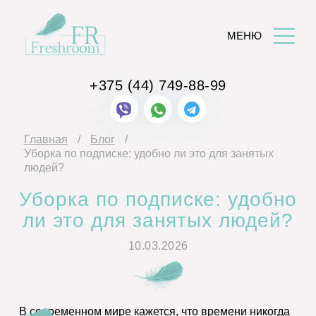
МЕНЮ
+375 (44)
749-88-99
Главная
Блог
Уборка по подписке: удобно ли это для занятых
людей?
Уборка по подписке: удобно
ли это для занятых людей?
10.03.2026
В современном мире кажется, что времени никогда