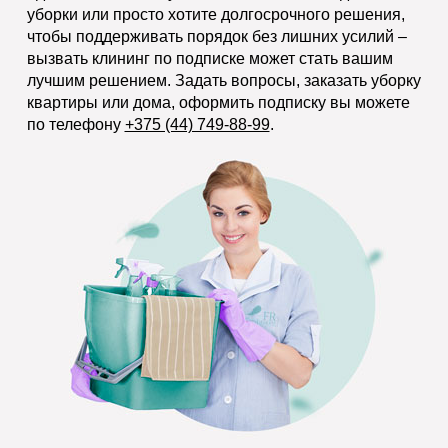
уборки или просто хотите долгосрочного решения,
чтобы поддерживать порядок без лишних усилий –
вызвать клининг по подписке может стать вашим
лучшим решением. Задать вопросы, заказать уборку
квартиры или дома, оформить подписку вы можете
по телефону
+375 (44) 749-88-99
.