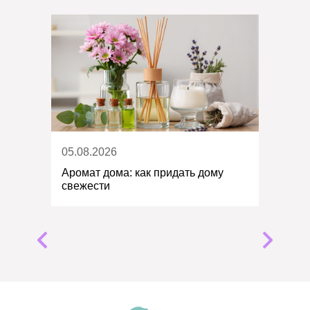
05.08.2026
Аромат дома: как придать дому
свежести