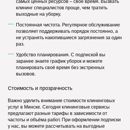
самых ценных ресурсов – своё время. Вызвать
клининг специалистов проще, чем тратить
выходные на уборку.
Постоянная чистота.
Регулярное обслуживание
позволяет поддерживать порядок постоянно, а
не устранять накопившиеся загрязнения за один
раз.
Удобство планирования.
С подпиской вы
заранее знаете график уборок и можете
планировать своё время без экстренных
вызовов.
Стоимость и прозрачность
Важно уделить внимание стоимости клининговых
услуг в Минске. Сегодня клининговые сервисы
предлагают разные тарифы в зависимости от
частоты и объёма работ. При оформлении подписки
у нас, вы можете рассчитывать на выгодные