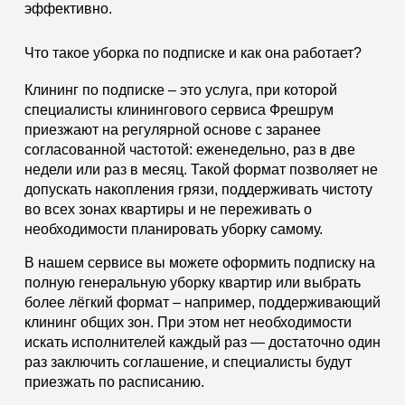
эффективно.
Что такое
уборка по подписке
и как она работает?
Клининг по подписке – это услуга, при которой
специалисты клинингового сервиса Фрешрум
приезжают на регулярной основе с заранее
согласованной частотой: еженедельно, раз в две
недели или раз в месяц. Такой формат позволяет не
допускать накопления грязи, поддерживать чистоту
во всех зонах квартиры и не переживать о
необходимости планировать уборку самому.
В нашем сервисе вы можете оформить подписку на
полную генеральную уборку квартир или выбрать
более лёгкий формат – например, поддерживающий
клининг общих зон. При этом нет необходимости
искать исполнителей каждый раз — достаточно один
раз заключить соглашение, и специалисты будут
приезжать по расписанию.