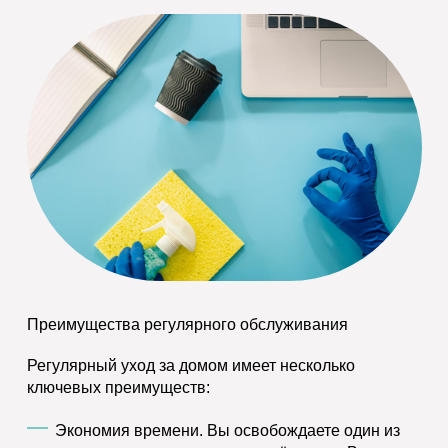
Преимущества регулярного обслуживания
Регулярный уход за домом имеет несколько
ключевых преимуществ:
Экономия времени.
Вы освобождаете один из