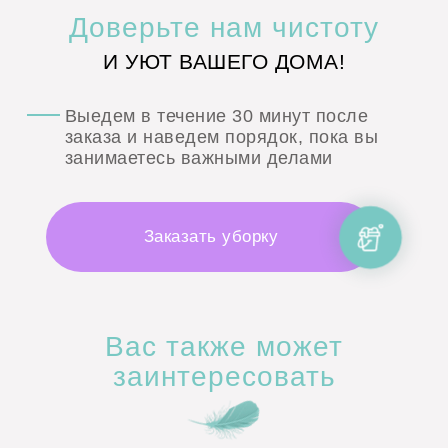
Доверьте
нам чистоту
И УЮТ ВАШЕГО ДОМА!
Выедем в течение
30 минут
после
заказа и наведем порядок, пока вы
занимаетесь важными делами
Заказать уборку
Вас также может
заинтересовать