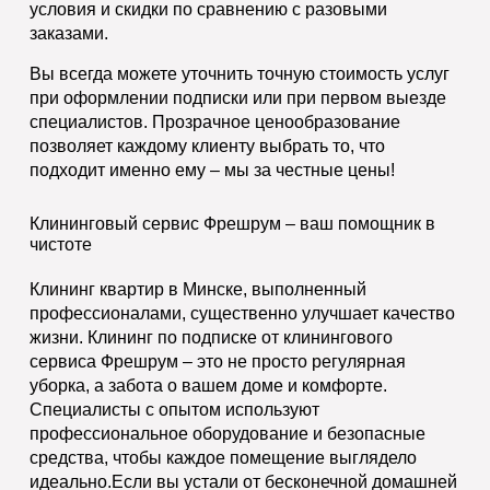
условия и скидки по сравнению с разовыми
заказами.
Вы всегда можете уточнить точную стоимость услуг
при оформлении подписки или при первом выезде
специалистов. Прозрачное ценообразование
позволяет каждому клиенту выбрать то, что
подходит именно ему – мы за честные цены!
Клининговый сервис Фрешрум – ваш помощник в
чистоте
Клининг квартир в Минске, выполненный
профессионалами, существенно улучшает качество
жизни. Клининг по подписке от клинингового
сервиса Фрешрум – это не просто регулярная
уборка, а забота о вашем доме и комфорте.
Специалисты с опытом используют
профессиональное оборудование и безопасные
средства, чтобы каждое помещение выглядело
идеально.Если вы устали от бесконечной домашней