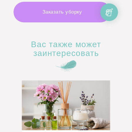
Заказать уборку
Вас также может
заинтересовать