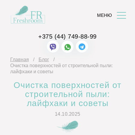
МЕНЮ
+375 (44)
749-88-99
Главная
Блог
Очистка поверхностей от строительной пыли:
лайфхаки и советы
Очистка поверхностей от
строительной пыли:
лайфхаки и советы
14.10.2025