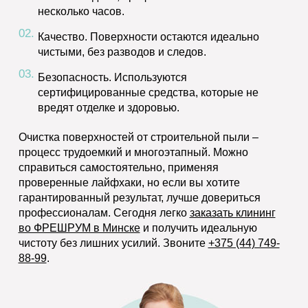
несколько часов.
Качество.
Поверхности остаются идеально
чистыми, без разводов и следов.
Безопасность.
Используются
сертифицированные средства, которые не
вредят отделке и здоровью.
Очистка поверхностей от строительной пыли –
процесс трудоемкий и многоэтапный. Можно
справиться самостоятельно, применяя
проверенные лайфхаки, но если вы хотите
гарантированный результат, лучше довериться
профессионалам. Сегодня легко
заказать клининг
во ФРЕШРУМ в Минске
и получить идеальную
чистоту без лишних усилий. Звоните
+375 (44) 749-
88-99
.