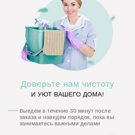
Доверьте
нам чистоту
И УЮТ ВАШЕГО ДОМА!
Выедем в течение
30 минут
после
заказа и наведем порядок, пока вы
занимаетесь важными делами