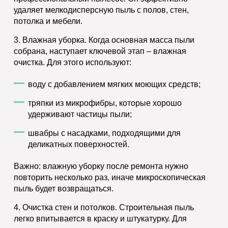
удаляет мелкодисперсную пыль с полов, стен,
потолка и мебели.
3.
Влажная уборка.
Когда основная масса пыли
собрана, наступает ключевой этап – влажная
очистка. Для этого используют:
воду с добавлением мягких моющих средств;
тряпки из микрофибры, которые хорошо
удерживают частицы пыли;
швабры с насадками, подходящими для
деликатных поверхностей.
В
ажно: влажную уборку после ремонта нужно
повторить несколько раз, иначе микроскопическая
пыль будет возвращаться.
4.
Очистка стен и потолков.
Строительная пыль
легко впитывается в краску и штукатурку. Для