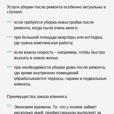
Услуги уборки после ремонта особенно актуальны в
случаях:
если требуется уборка новостройки после
ремонта, когда пыли очень много;
при большой площади квартиры или коттеджа,
где нужна комплексная работа;
если важна скорость – например, чтобы быстро
въехать в новое жилье;
при необходимости уборки дома после ремонта,
где кроме внутренних помещений
обрабатываются террасы, гаражи и подвальные
комнаты.
Преимущества заказа клининга
Экономия времени.
То, что у хозяев займёт
несколько дней, профессионалы выполнят за