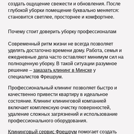
создать ощущение свежести и обновления. После
глубокой уборки помещение буквально меняется:
становится светлее, просторнее и комфортнее.
Почему стоит доверить уборку профессионалам
Современный ритм жизни не всегда позволяет
уделять достаточно времени дому. Работа, семья и
ежедневные дела часто оставляют минимум сил на
полноценную уборку. В такой ситуации разумное
решение –
заказать клининг в Минске
у
специалистов Фрешрум.
Профессиональный клининг позволяет быстро и
качественно привести квартиру в идеальное
состояние. Клининг клининговой компанией
включает комплексную очистку поверхностей,
удаление сложных загрязнений и использование
профессионального оборудования.
Клининговый сервис Фрешрум
помогает создать