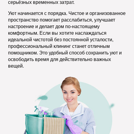
серьёзных временных затрат.
Уют начинается с порядка. Чистое и организованное
пространство помогает расслабиться, улучшает
настроение и делает дом по-настоящему
комфортным. Если вы хотите наслаждаться
идеальной чистотой без постоянной усталости,
профессиональный клининг станет отличным
помощником. Это удобный способ сохранить уют и
освободить время для действительно важных
вещей.