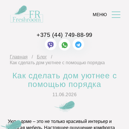
МЕНЮ
+375 (44)
749-88-99
Главная
Блог
Как сделать дом уютнее с помощью порядка
Как сделать дом уютнее с
помощью порядка
11.06.2026
Уют в доме – это не только красивый интерьер и
дорогая мебель. Настоящее ощущение комфорта