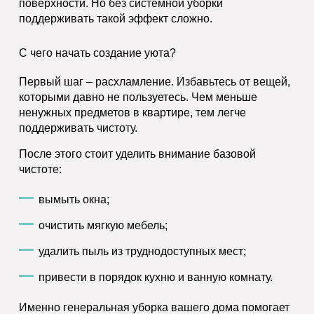
поверхности. Но без системной уборки
поддерживать такой эффект сложно.
С чего начать создание уюта?
Первый шаг
– расхламление. Избавьтесь от вещей,
которыми давно не пользуетесь. Чем меньше
ненужных предметов в квартире, тем легче
поддерживать чистоту.
После этого стоит уделить внимание базовой
чистоте:
вымыть окна;
очистить мягкую мебель;
удалить пыль из труднодоступных мест;
привести в порядок кухню и ванную комнату.
Именно генеральная уборка вашего дома помогает