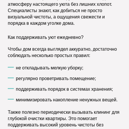
атмосферу настоящего уюта без лишних хлопот.
Специалисты знают, как добиться не просто
визуальной чистоты, а ощущения свежести и
порядка в каждом уголке дома.
Как поддерживать уют ежедневно?
Чтобы дом всегда выглядел аккуратно, достаточно
соблюдать несколько простых правил:
не откладывать мелкую уборку;
регулярно проветривать помещение;
поддерживать порядок в системах хранения;
минимизировать накопление ненужных вещей.
Также полезно периодически вызывать клининг для
глубокой очистки квартиры. Это помогает
поддерживать высокий уровень чистоты без