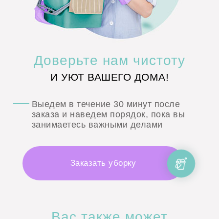
Доверьте
нам чистоту
И УЮТ ВАШЕГО ДОМА!
Выедем в течение
30 минут
после
заказа и наведем порядок, пока вы
занимаетесь важными делами
Заказать уборку
Вас также может