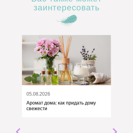
заинтересовать
05.08.2026
Аромат дома: как придать дому
свежести