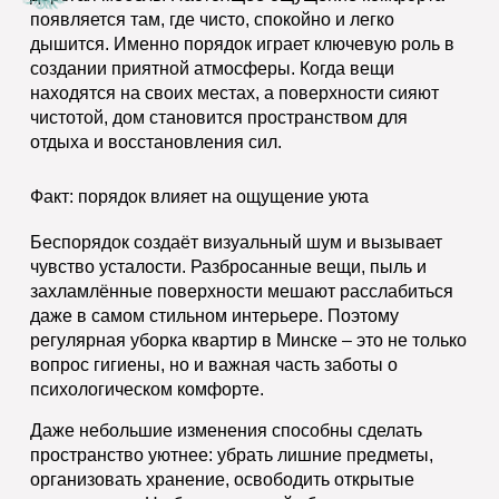
появляется там, где чисто, спокойно и легко
дышится. Именно порядок играет ключевую роль в
создании приятной атмосферы. Когда вещи
находятся на своих местах, а поверхности сияют
чистотой, дом становится пространством для
отдыха и восстановления сил.
Факт: порядок влияет на ощущение уюта
Беспорядок создаёт визуальный шум и вызывает
чувство усталости. Разбросанные вещи, пыль и
захламлённые поверхности мешают расслабиться
даже в самом стильном интерьере. Поэтому
регулярная уборка квартир в Минске – это не только
вопрос гигиены, но и важная часть заботы о
психологическом комфорте.
Даже небольшие изменения способны сделать
пространство уютнее: убрать лишние предметы,
организовать хранение, освободить открытые