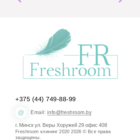
+375 (44)
749-88-99
@
Email:
info@freshroom.by
г. Минск ул. Веры Хоружей 29 офис 408
Freshroom клининг 2020 2026 © Все права
защищены.